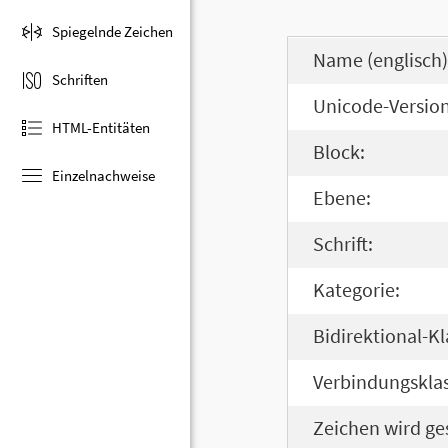
Spiegelnde Zeichen
Name (englisch)
Schriften
Unicode-Version
HTML-Entitäten
Block:
Einzelnachweise
Ebene:
Schrift:
Kategorie:
Bidirektional-Kl
Verbindungsklas
Zeichen wird ge