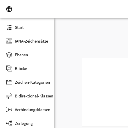
Start
IANA-Zeichensätze
Ebenen
Blöcke
Zeichen-Kategorien
Bidirektional-Klassen
Verbindungsklassen
Zerlegung