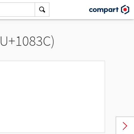
(U+1083C)