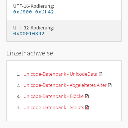
UTF-16-Kodierung:
0xD800 0xDF42
UTF-32-Kodierung:
0x00010342
Einzelnachweise
Unicode-Datenbank - UnicodeData
Unicode-Datenbank - Abgeleitetes Alter
Unicode-Datenbank - Blöcke
Unicode-Datenbank - Scripts