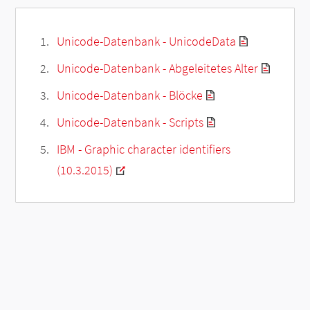
Unicode-Datenbank - UnicodeData
Unicode-Datenbank - Abgeleitetes Alter
Unicode-Datenbank - Blöcke
Unicode-Datenbank - Scripts
IBM - Graphic character identifiers
(10.3.2015)