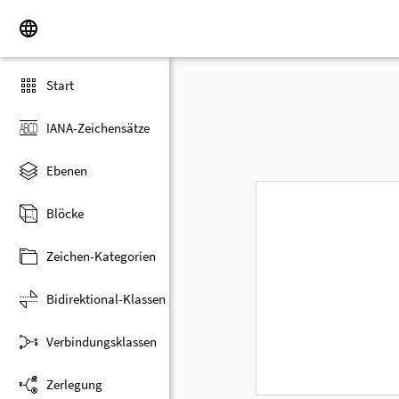
Start
IANA-Zeichensätze
Ebenen
Blöcke
Zeichen-Kategorien
Bidirektional-Klassen
Verbindungsklassen
Zerlegung