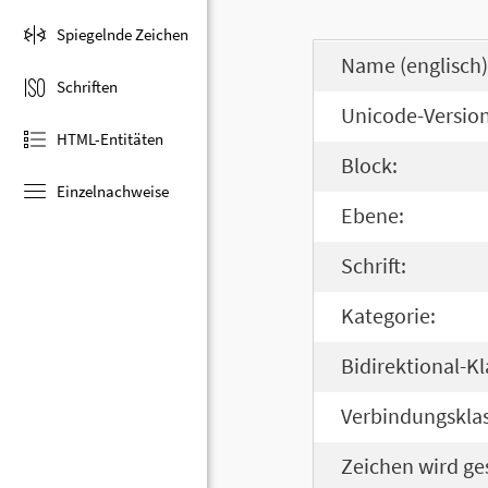
Spiegelnde Zeichen
Name (englisch)
Schriften
Unicode-Version
HTML-Entitäten
Block:
Einzelnachweise
Ebene:
Schrift:
Kategorie:
Bidirektional-Kl
Verbindungsklas
Zeichen wird ge