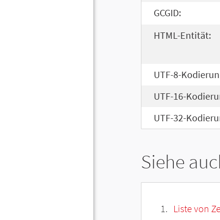
GCGID:
HTML-Entität:
UTF-8-Kodierun
UTF-16-Kodieru
UTF-32-Kodieru
Siehe auc
Liste von Z