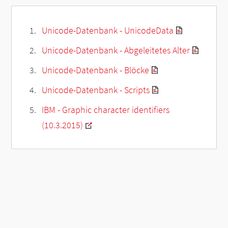
Unicode-Datenbank - UnicodeData
Unicode-Datenbank - Abgeleitetes Alter
Unicode-Datenbank - Blöcke
Unicode-Datenbank - Scripts
IBM - Graphic character identifiers
(10.3.2015)