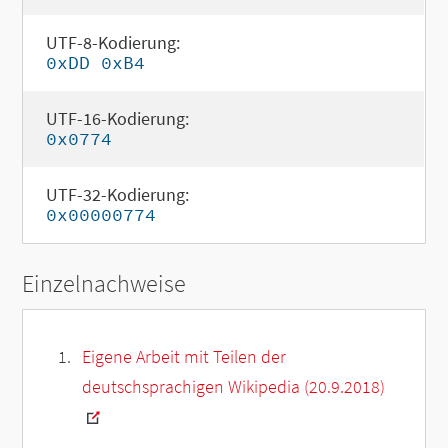
UTF-8-Kodierung:
0xDD 0xB4
UTF-16-Kodierung:
0x0774
UTF-32-Kodierung:
0x00000774
Einzelnachweise
Eigene Arbeit mit Teilen der
deutschsprachigen Wikipedia (20.9.2018)