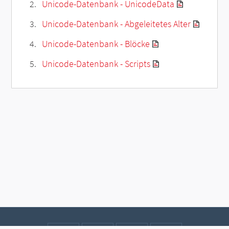
Unicode-Datenbank - UnicodeData
Unicode-Datenbank - Abgeleitetes Alter
Unicode-Datenbank - Blöcke
Unicode-Datenbank - Scripts