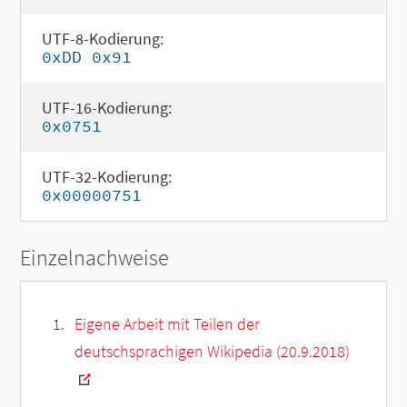
UTF-8-Kodierung:
0xDD 0x91
UTF-16-Kodierung:
0x0751
UTF-32-Kodierung:
0x00000751
Einzelnachweise
Eigene Arbeit mit Teilen der
deutschsprachigen Wikipedia (20.9.2018)