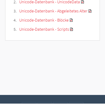
Unicode-Datenbank - UnicodeData
Unicode-Datenbank - Abgeleitetes Alter
Unicode-Datenbank - Blöcke
Unicode-Datenbank - Scripts