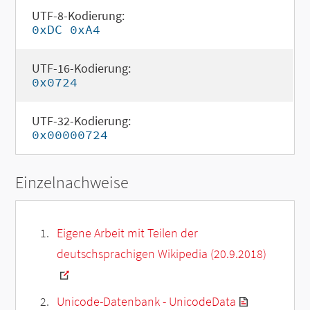
UTF-8-Kodierung:
0xDC 0xA4
UTF-16-Kodierung:
0x0724
UTF-32-Kodierung:
0x00000724
Einzelnachweise
Eigene Arbeit mit Teilen der
deutschsprachigen Wikipedia (20.9.2018)
Unicode-Datenbank - UnicodeData