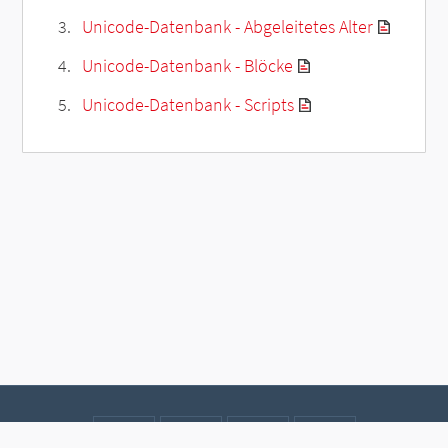
Unicode-Datenbank - Abgeleitetes Alter
Unicode-Datenbank - Blöcke
Unicode-Datenbank - Scripts