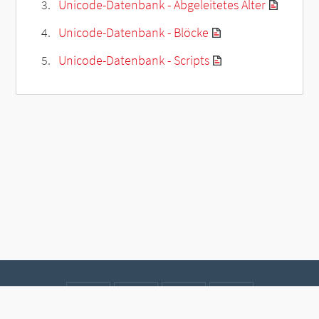
Unicode-Datenbank - Abgeleitetes Alter
Unicode-Datenbank - Blöcke
Unicode-Datenbank - Scripts