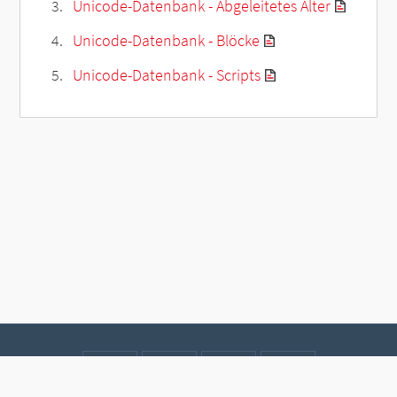
Unicode-Datenbank - Abgeleitetes Alter
Unicode-Datenbank - Blöcke
Unicode-Datenbank - Scripts