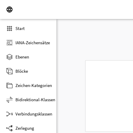
Start
IANA-Zeichensätze
Ebenen
Blöcke
Zeichen-Kategorien
Bidirektional-Klassen
Verbindungsklassen
Zerlegung