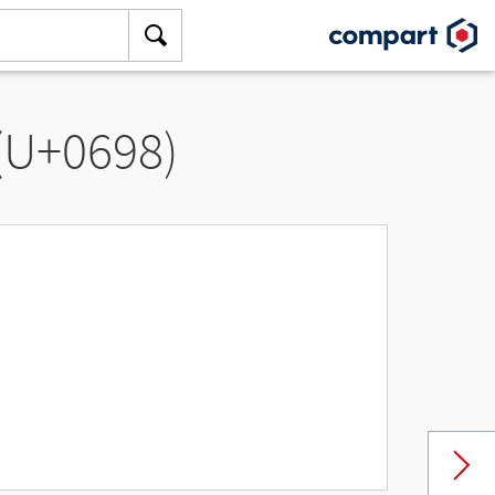
 (U+0698)