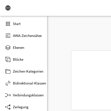
Start
IANA-Zeichensätze
Ebenen
Blöcke
Zeichen-Kategorien
Bidirektional-Klassen
Verbindungsklassen
Zerlegung