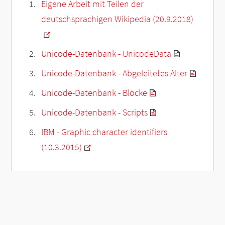
Eigene Arbeit mit Teilen der
deutschsprachigen Wikipedia (20.9.2018)
Unicode-Datenbank - UnicodeData
Unicode-Datenbank - Abgeleitetes Alter
Unicode-Datenbank - Blöcke
Unicode-Datenbank - Scripts
IBM - Graphic character identifiers
(10.3.2015)