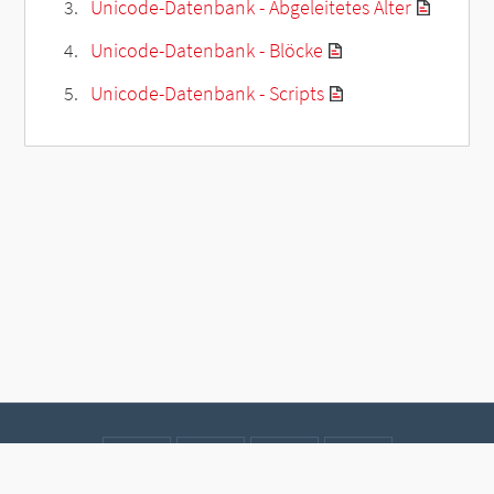
Unicode-Datenbank - Abgeleitetes Alter
Unicode-Datenbank - Blöcke
Unicode-Datenbank - Scripts