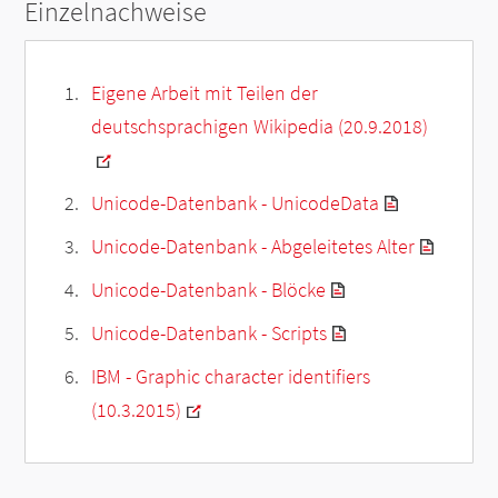
Einzelnachweise
Eigene Arbeit mit Teilen der
deutschsprachigen Wikipedia (20.9.2018)
Unicode-Datenbank - UnicodeData
Unicode-Datenbank - Abgeleitetes Alter
Unicode-Datenbank - Blöcke
Unicode-Datenbank - Scripts
IBM - Graphic character identifiers
(10.3.2015)