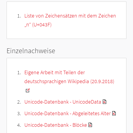
Liste von Zeichensätzen mit dem Zeichen
„
п
“ (U+043F)
Einzelnachweise
Eigene Arbeit mit Teilen der
deutschsprachigen Wikipedia (20.9.2018)
Unicode-Datenbank - UnicodeData
Unicode-Datenbank - Abgeleitetes Alter
Unicode-Datenbank - Blöcke