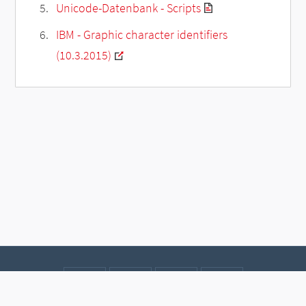
Unicode-Datenbank - Scripts
IBM - Graphic character identifiers
(10.3.2015)