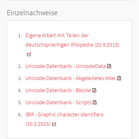
Einzelnachweise
Eigene Arbeit mit Teilen der
deutschsprachigen Wikipedia (20.9.2018)
Unicode-Datenbank - UnicodeData
Unicode-Datenbank - Abgeleitetes Alter
Unicode-Datenbank - Blöcke
Unicode-Datenbank - Scripts
IBM - Graphic character identifiers
(10.3.2015)