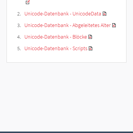
Unicode-Datenbank - UnicodeData
Unicode-Datenbank - Abgeleitetes Alter
Unicode-Datenbank - Blöcke
Unicode-Datenbank - Scripts