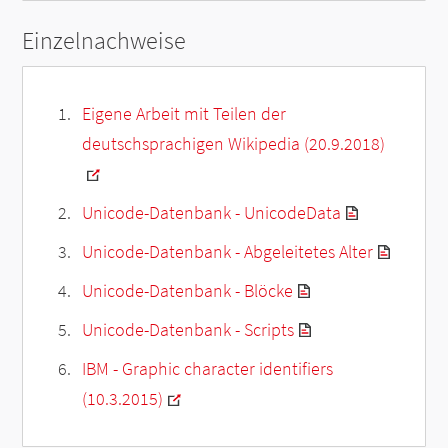
Einzelnachweise
Eigene Arbeit mit Teilen der
deutschsprachigen Wikipedia (20.9.2018)
Unicode-Datenbank - UnicodeData
Unicode-Datenbank - Abgeleitetes Alter
Unicode-Datenbank - Blöcke
Unicode-Datenbank - Scripts
IBM - Graphic character identifiers
(10.3.2015)