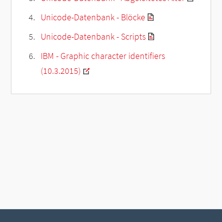
Unicode-Datenbank - Blöcke
Unicode-Datenbank - Scripts
IBM - Graphic character identifiers
(10.3.2015)