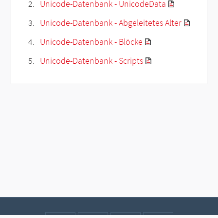
Unicode-Datenbank - UnicodeData
Unicode-Datenbank - Abgeleitetes Alter
Unicode-Datenbank - Blöcke
Unicode-Datenbank - Scripts