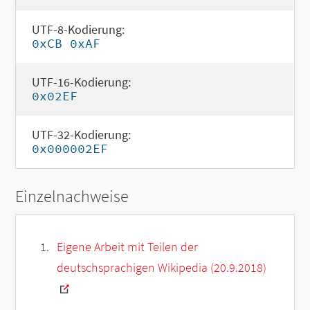
UTF-8-Kodierung:
0xCB 0xAF
UTF-16-Kodierung:
0x02EF
UTF-32-Kodierung:
0x000002EF
Einzelnachweise
Eigene Arbeit mit Teilen der
deutschsprachigen Wikipedia (20.9.2018)