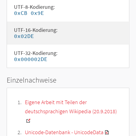
UTF-8-Kodierung:
0xCB 0x9E
UTF-16-Kodierung:
0x02DE
UTF-32-Kodierung:
0x000002DE
Einzelnachweise
Eigene Arbeit mit Teilen der
deutschsprachigen Wikipedia (20.9.2018)
Unicode-Datenbank - UnicodeData