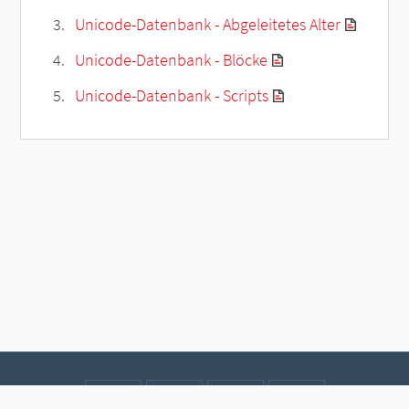
Unicode-Datenbank - Abgeleitetes Alter
Unicode-Datenbank - Blöcke
Unicode-Datenbank - Scripts