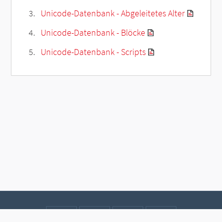
Unicode-Datenbank - Abgeleitetes Alter
Unicode-Datenbank - Blöcke
Unicode-Datenbank - Scripts