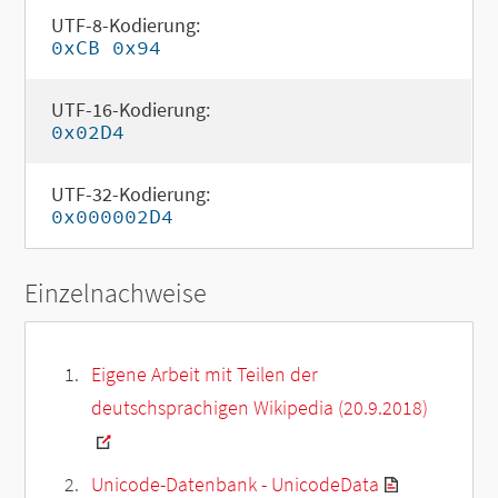
UTF-8-Kodierung:
0xCB 0x94
UTF-16-Kodierung:
0x02D4
UTF-32-Kodierung:
0x000002D4
Einzelnachweise
Eigene Arbeit mit Teilen der
deutschsprachigen Wikipedia (20.9.2018)
Unicode-Datenbank - UnicodeData