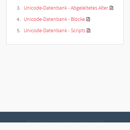
Unicode-Datenbank - Abgeleitetes Alter
Unicode-Datenbank - Blöcke
Unicode-Datenbank - Scripts