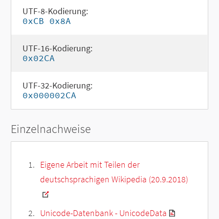
UTF-8-Kodierung:
0xCB 0x8A
UTF-16-Kodierung:
0x02CA
UTF-32-Kodierung:
0x000002CA
Einzelnachweise
Eigene Arbeit mit Teilen der
deutschsprachigen Wikipedia (20.9.2018)
Unicode-Datenbank - UnicodeData