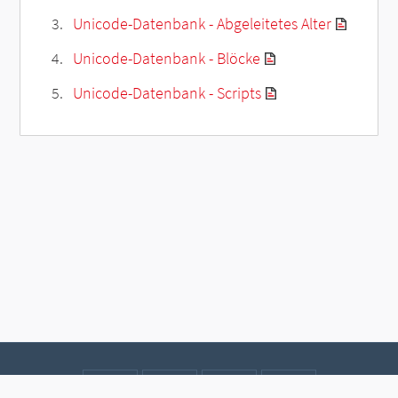
Unicode-Datenbank - Abgeleitetes Alter
Unicode-Datenbank - Blöcke
Unicode-Datenbank - Scripts