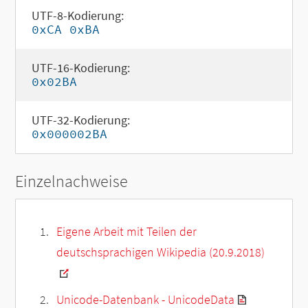
UTF-8-Kodierung:
0xCA 0xBA
UTF-16-Kodierung:
0x02BA
UTF-32-Kodierung:
0x000002BA
Einzelnachweise
Eigene Arbeit mit Teilen der
deutschsprachigen Wikipedia (20.9.2018)
Unicode-Datenbank - UnicodeData