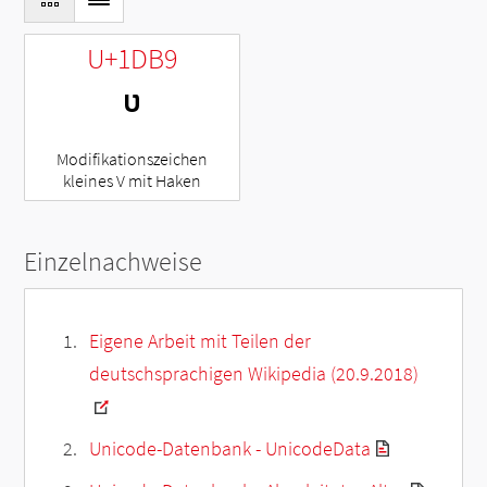
U+1DB9
ᶹ
Modifikationszeichen
kleines V mit Haken
Einzelnachweise
Eigene Arbeit mit Teilen der
deutschsprachigen Wikipedia (20.9.2018)
Unicode-Datenbank - UnicodeData