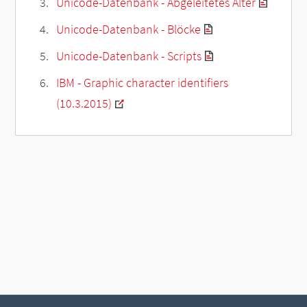
Unicode-Datenbank - Abgeleitetes Alter
Unicode-Datenbank - Blöcke
Unicode-Datenbank - Scripts
IBM - Graphic character identifiers
(10.3.2015)