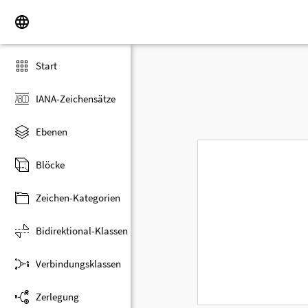
Start
IANA-Zeichensätze
Ebenen
Blöcke
Zeichen-Kategorien
Bidirektional-Klassen
Verbindungsklassen
Zerlegung