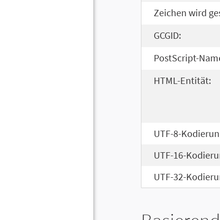
Zeichen wird ge
GCGID:
PostScript-Nam
HTML-Entität:
UTF-8-Kodierun
UTF-16-Kodieru
UTF-32-Kodieru