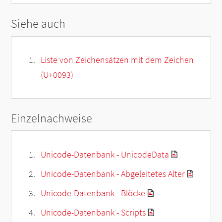
Siehe auch
Liste von Zeichensätzen mit dem Zeichen
(U+0093)
Einzelnachweise
Unicode-Datenbank - UnicodeData
Unicode-Datenbank - Abgeleitetes Alter
Unicode-Datenbank - Blöcke
Unicode-Datenbank - Scripts