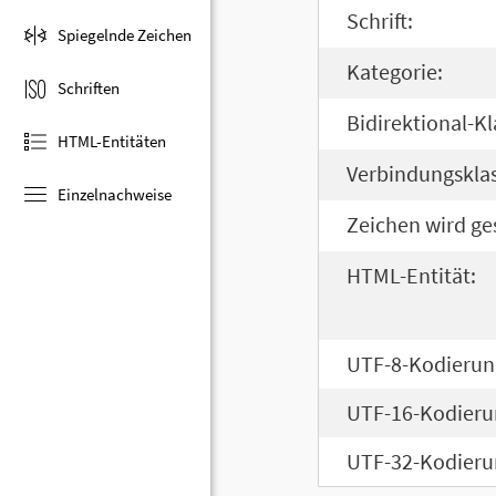
Schrift:
Spiegelnde Zeichen
Kategorie:
Schriften
Bidirektional-Kl
HTML-Entitäten
Verbindungsklas
Einzelnachweise
Zeichen wird ge
HTML-Entität:
UTF-8-Kodierun
UTF-16-Kodieru
UTF-32-Kodieru