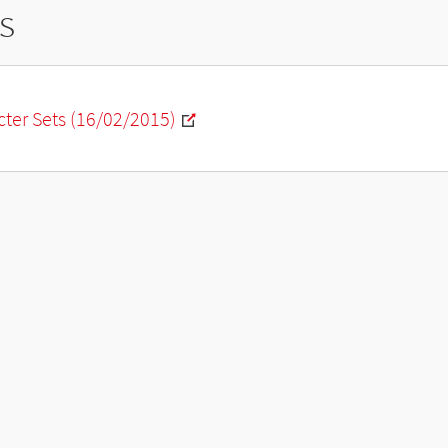
s
ter Sets (16/02/2015)