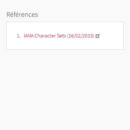
Références
IANA Character Sets (16/02/2015)