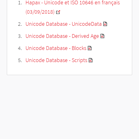
Hapax - Unicode et ISO 10646 en français
(03/09/2018)
Unicode Database - UnicodeData
Unicode Database - Derived Age
Unicode Database - Blocks
Unicode Database - Scripts