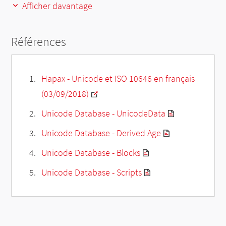
Afficher davantage
Références
Hapax - Unicode et ISO 10646 en français
(03/09/2018)
Unicode Database - UnicodeData
Unicode Database - Derived Age
Unicode Database - Blocks
Unicode Database - Scripts