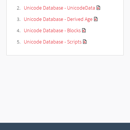
Unicode Database - UnicodeData
Unicode Database - Derived Age
Unicode Database - Blocks
Unicode Database - Scripts