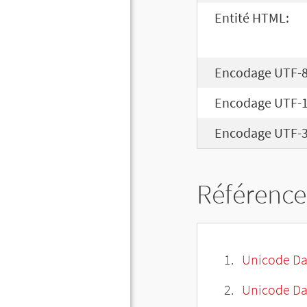
Entité HTML:
Encodage UTF-8
Encodage UTF-1
Encodage UTF-3
Référence
Unicode Da
Unicode Da