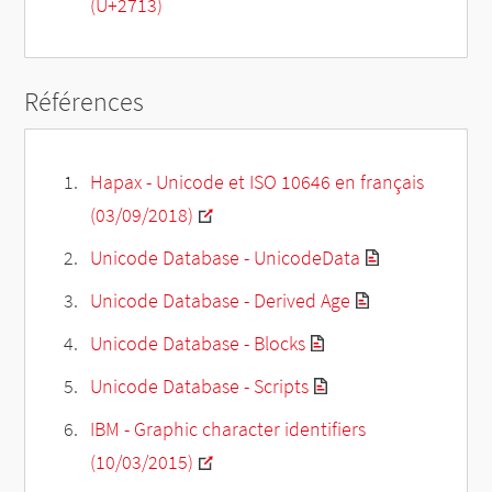
(U+2713)
Références
Hapax - Unicode et ISO 10646 en français
(03/09/2018)
Unicode Database - UnicodeData
Unicode Database - Derived Age
Unicode Database - Blocks
Unicode Database - Scripts
IBM - Graphic character identifiers
(10/03/2015)