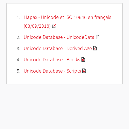
Hapax - Unicode et ISO 10646 en français
(03/09/2018)
Unicode Database - UnicodeData
Unicode Database - Derived Age
Unicode Database - Blocks
Unicode Database - Scripts