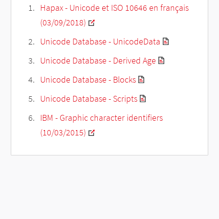
Hapax - Unicode et ISO 10646 en français
(03/09/2018)
Unicode Database - UnicodeData
Unicode Database - Derived Age
Unicode Database - Blocks
Unicode Database - Scripts
IBM - Graphic character identifiers
(10/03/2015)