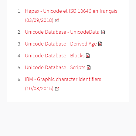
Hapax - Unicode et ISO 10646 en français
(03/09/2018)
Unicode Database - UnicodeData
Unicode Database - Derived Age
Unicode Database - Blocks
Unicode Database - Scripts
IBM - Graphic character identifiers
(10/03/2015)