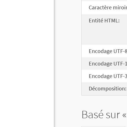
Caractère miroir
Entité HTML:
Encodage UTF-8
Encodage UTF-1
Encodage UTF-3
Décomposition:
Basé sur «