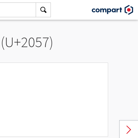
 (U+2057)