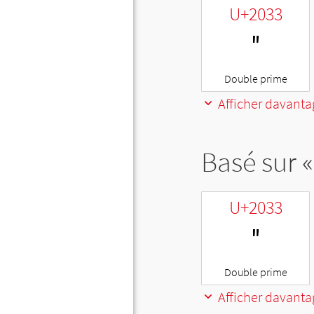
U+2033
″
Double prime
Afficher davanta
Basé sur «
U+2033
″
Double prime
Afficher davanta