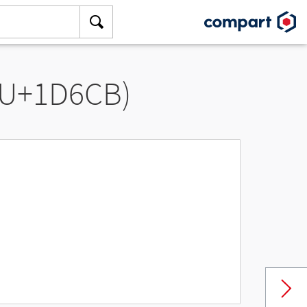
(U+1D6CB)