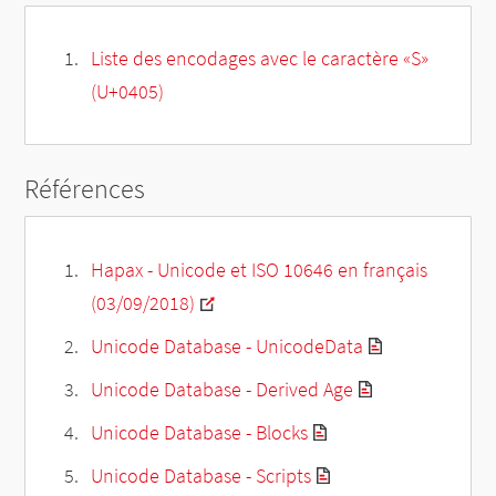
Liste des encodages avec le caractère «Ѕ»
(U+0405)
Références
Hapax - Unicode et ISO 10646 en français
(03/09/2018)
Unicode Database - UnicodeData
Unicode Database - Derived Age
Unicode Database - Blocks
Unicode Database - Scripts