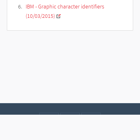
IBM - Graphic character identifiers
(10/03/2015)