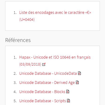
Liste des encodages avec le caractère «Є»
(U+0404)
Références
Hapax - Unicode et ISO 10646 en français
(03/09/2018)
Unicode Database - UnicodeData
Unicode Database - Derived Age
Unicode Database - Blocks
Unicode Database - Scripts