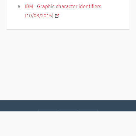
IBM - Graphic character identifiers
(10/03/2015)