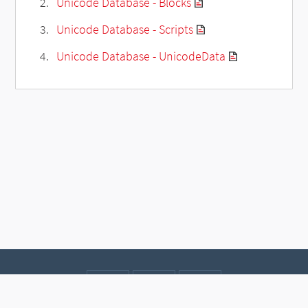
Unicode Database - Blocks
Unicode Database - Scripts
Unicode Database - UnicodeData