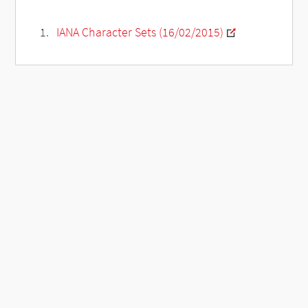
IANA Character Sets (16/02/2015)