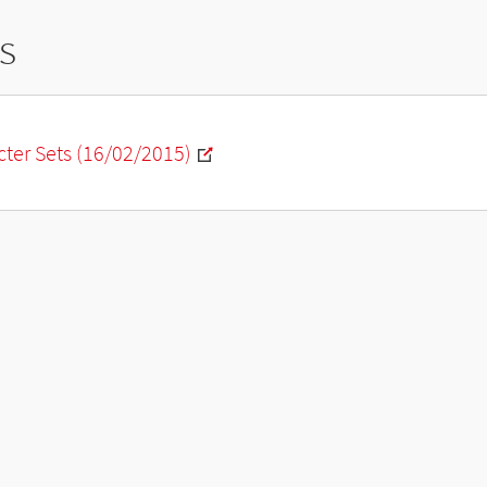
s
ter Sets (16/02/2015)