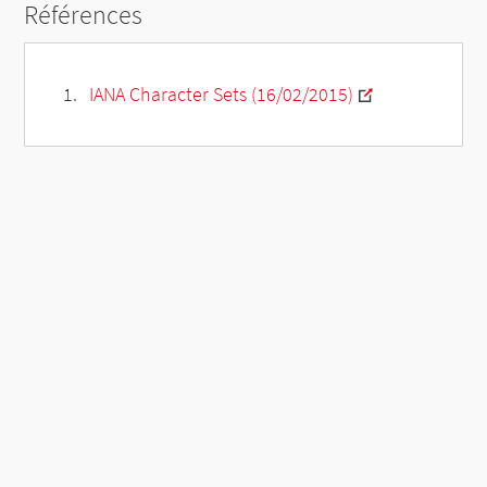
Références
IANA Character Sets (16/02/2015)