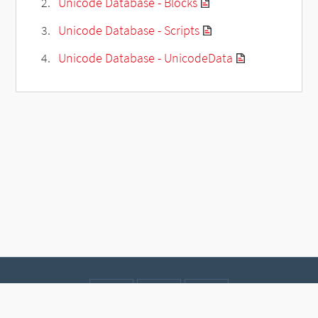
Unicode Database - Blocks
Unicode Database - Scripts
Unicode Database - UnicodeData