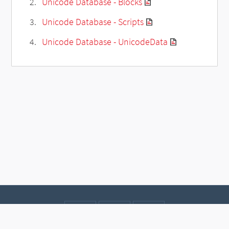
Unicode Database - Blocks
Unicode Database - Scripts
Unicode Database - UnicodeData