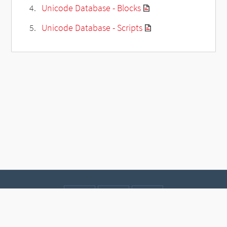
Unicode Database - Blocks
Unicode Database - Scripts